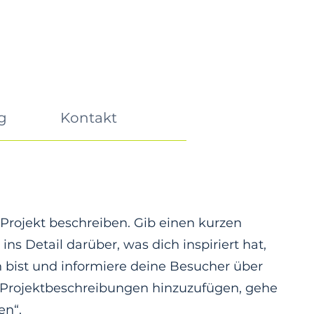
g
Kontakt
 Projekt beschreiben. Gib einen kurzen
ins Detail darüber, was dich inspiriert hat,
bist und informiere deine Besucher über
Projektbeschreibungen hinzuzufügen, gehe
en“.