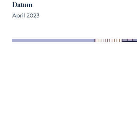
Datum
April 2023