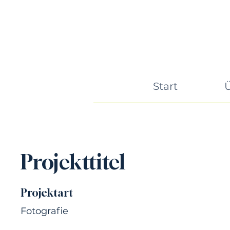
Start
Projekttitel
Projektart
Fotografie