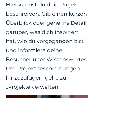
Hier kannst du dein Projekt
beschreiben. Gib einen kurzen
Überblick oder gehe ins Detail
darüber, was dich inspiriert
hat, wie du vorgegangen bist
und informiere deine
Besucher über Wissenswertes.
Um Projektbeschreibungen
hinzuzufügen, gehe zu
„Projekte verwalten“.