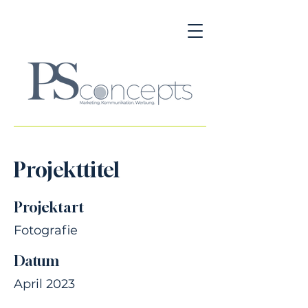
Projekttitel
Projektart
Fotografie
Datum
April 2023