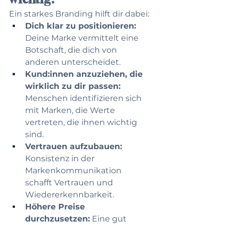
Ein starkes Branding hilft dir dabei: 
Dich klar zu positionieren:
Deine Marke vermittelt eine 
Botschaft, die dich von 
anderen unterscheidet.
Kund:innen anzuziehen, die 
wirklich zu dir passen:
Menschen identifizieren sich 
mit Marken, die Werte 
vertreten, die ihnen wichtig 
sind.
Vertrauen aufzubauen:
Konsistenz in der 
Markenkommunikation 
schafft Vertrauen und 
Wiedererkennbarkeit.
Höhere Preise 
durchzusetzen:
 Eine gut 