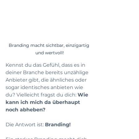
Branding macht sichtbar, einzigartig 
und wertvoll!
Kennst du das Gefühl, dass es in 
deiner Branche bereits unzählige 
Anbieter gibt, die ähnliches oder 
sogar identisches anbieten wie 
du? Vielleicht fragst du dich: 
Wie 
kann ich mich da überhaupt 
noch abheben?
Die Antwort ist: 
Branding!