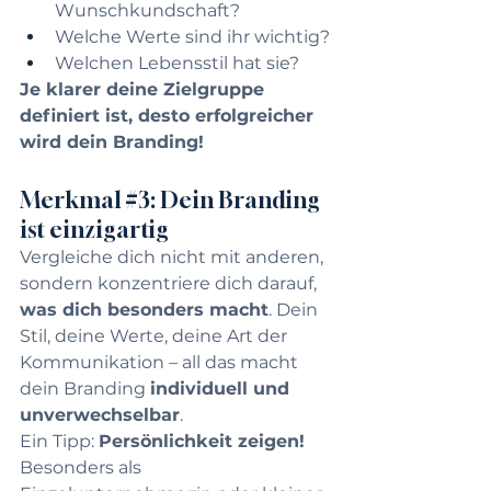
Wunschkundschaft?
Welche Werte sind ihr wichtig?
Welchen Lebensstil hat sie?
Je klarer deine Zielgruppe 
definiert ist, desto erfolgreicher 
wird dein Branding!
Merkmal 
#3
: Dein Branding 
ist einzigartig
Vergleiche dich nicht mit anderen, 
sondern konzentriere dich darauf, 
was dich besonders macht
. Dein 
Stil, deine Werte, deine Art der 
Kommunikation – all das macht 
dein Branding 
individuell und 
unverwechselbar
.
Ein Tipp: 
Persönlichkeit zeigen!
Besonders als 