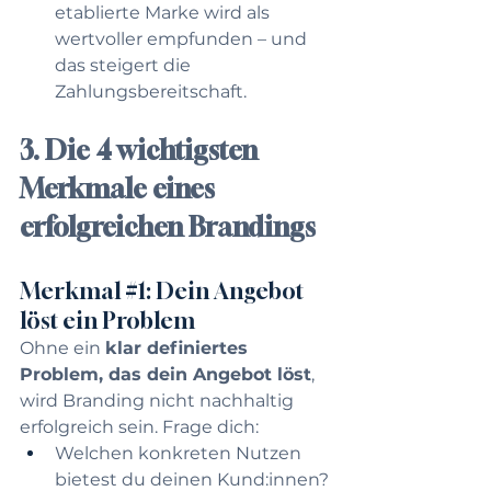
etablierte Marke wird als 
wertvoller empfunden – und 
das steigert die 
Zahlungsbereitschaft.
3. Die 4 wichtigsten 
Merkmale eines 
erfolgreichen Brandings
Merkmal 
#1
: Dein Angebot 
löst ein Problem
Ohne ein 
klar definiertes 
Problem, das dein Angebot löst
, 
wird Branding nicht nachhaltig 
erfolgreich sein. Frage dich:
Welchen konkreten Nutzen 
bietest du deinen Kund:innen?