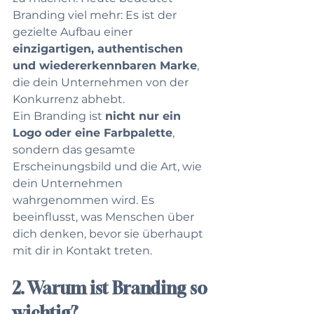
Branding viel mehr: Es ist der 
gezielte Aufbau einer 
einzigartigen, authentischen 
und wiedererkennbaren Marke
, 
die dein Unternehmen von der 
Konkurrenz abhebt.
Ein Branding ist 
nicht nur ein 
Logo oder eine Farbpalette
, 
sondern das gesamte 
Erscheinungsbild und die Art, wie 
dein Unternehmen 
wahrgenommen wird. Es 
beeinflusst, was Menschen über 
dich denken, bevor sie überhaupt 
mit dir in Kontakt treten.
2. Warum ist Branding so 
wichtig?