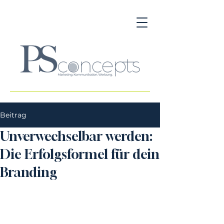
Beitrag
Unverwechselbar werden:
Die Erfolgsformel für dein
Branding