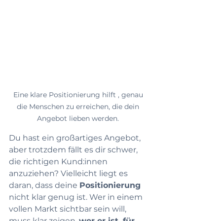
Eine klare Positionierung hilft , genau 
die Menschen zu erreichen, die dein 
Angebot lieben werden. 
Du hast ein großartiges Angebot, 
aber trotzdem fällt es dir schwer, 
die richtigen Kund:innen 
anzuziehen? Vielleicht liegt es 
daran, dass deine 
Positionierung
nicht klar genug ist. Wer in einem 
vollen Markt sichtbar sein will, 
muss klar zeigen, 
wer er ist, für 