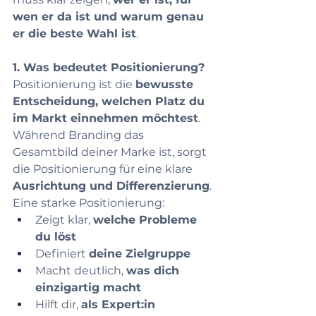
wen er da ist und warum genau 
er die beste Wahl ist
.
1. Was bedeutet Positionierung?
Positionierung ist die 
bewusste 
Entscheidung, welchen Platz du 
im Markt einnehmen möchtest
. 
Während Branding das 
Gesamtbild deiner Marke ist, sorgt 
die Positionierung für eine klare 
Ausrichtung und Differenzierung
.
Eine starke Positionierung: 
Zeigt klar, 
welche Probleme 
du löst
Definiert 
deine Zielgruppe
Macht deutlich, 
was dich 
einzigartig macht
Hilft dir, 
als Expert:in 