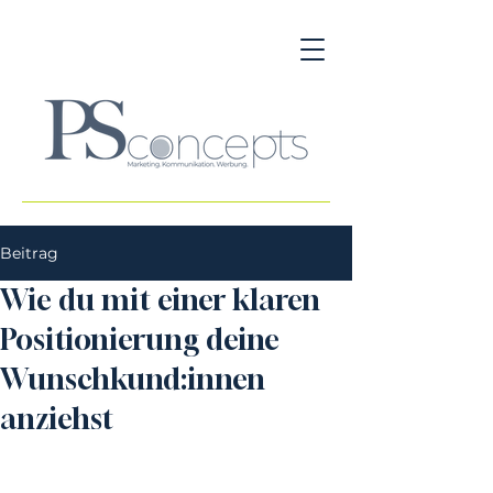
Beitrag
Wie du mit einer klaren
Positionierung deine
Wunschkund:innen
anziehst