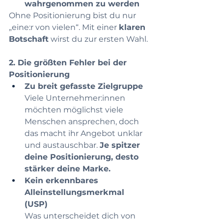
wahrgenommen zu werden
Ohne Positionierung bist du nur 
„eine:r von vielen“. Mit einer 
klaren 
Botschaft
 wirst du zur ersten Wahl.
2. Die größten Fehler bei der 
Positionierung
Zu breit gefasste Zielgruppe
Viele Unternehmer:innen 
möchten möglichst viele 
Menschen ansprechen, doch 
das macht ihr Angebot unklar 
und austauschbar. 
Je spitzer 
deine Positionierung, desto 
stärker deine Marke.
Kein erkennbares 
Alleinstellungsmerkmal 
(USP)
Was unterscheidet dich von 